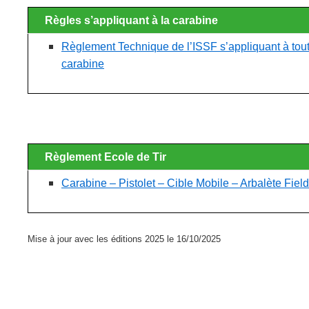
Règles s’appliquant à la carabine
Règlement Technique de l’ISSF s’appliquant à toute
carabine
Règlement Ecole de Tir
Carabine – Pistolet – Cible Mobile – Arbalète Field
Mise à jour avec les éditions 2025 le 16/10/2025