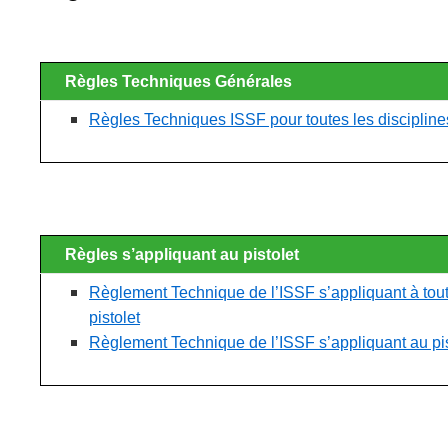
Règles Techniques Générales
Règles Techniques ISSF pour toutes les disciplines
Règles s’appliquant au pistolet
Règlement Technique de l’ISSF s’appliquant à tout
pistolet
Règlement Technique de l’ISSF s’appliquant au pis