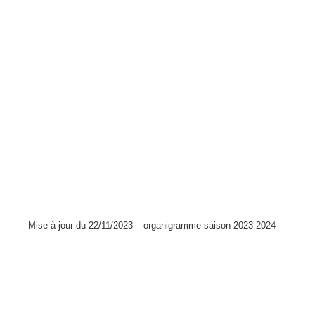
Mise à jour du 22/11/2023 – organigramme saison 2023-2024