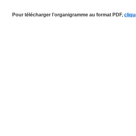
Pour télécharger l’organigramme au format PDF,
cliqu