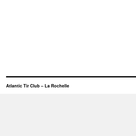
Atlantic Tir Club – La Rochelle