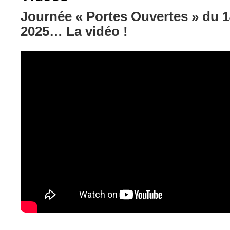
Journée « Portes Ouvertes » du 
2025… La vidéo !