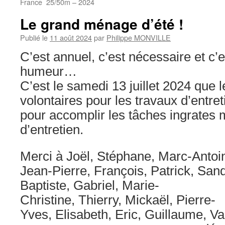
France 25/50m – 2024
Le grand ménage d’été !
Publié le
11 août 2024
par
Philippe MONVILLE
C’est annuel, c’est nécessaire et c’e
humeur…
C’est le samedi 13 juillet 2024 que
volontaires pour les travaux d’entret
pour accomplir les tâches ingrates 
d’entretien.
Merci à Joël, Stéphane, Marc-Antoin
Jean-Pierre, François, Patrick, Sand
Baptiste, Gabriel, Marie-
Christine, Thierry, Mickaël, Pierre-
Yves, Elisabeth, Eric, Guillaume, Va