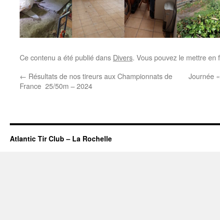
Ce contenu a été publié dans
Divers
. Vous pouvez le mettre en 
←
Résultats de nos tireurs aux Championnats de
Journée «
France 25/50m – 2024
Atlantic Tir Club – La Rochelle